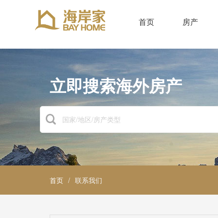
首页
房产
立即搜索海外房产
首页
/
联系我们