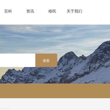
百科
资讯
移民
关于我们
搜索