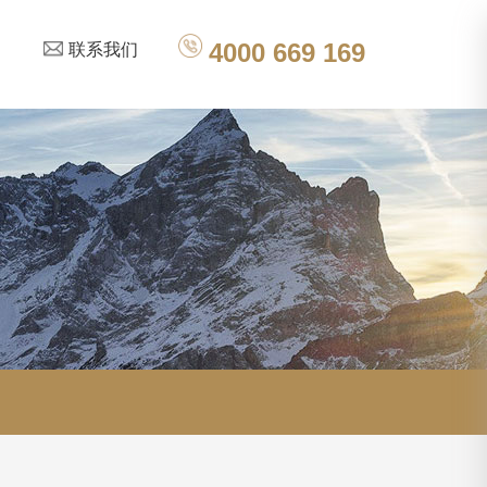
联系我们
4000 669 169