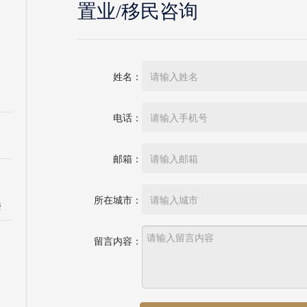
置业/移民咨询
姓名：
电话：
邮箱：
所在城市：
楼
留言内容：