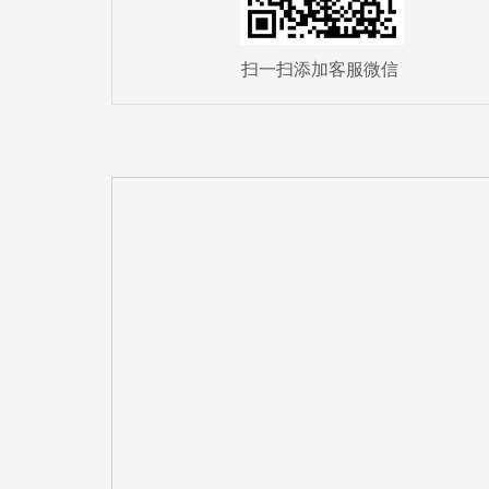
扫一扫添加客服微信