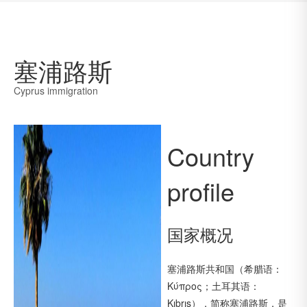
塞浦路斯
Cyprus immigration
Country
profile
国家概况
塞浦路斯共和国（希腊语：
Κύπρος；土耳其语：
Kıbrıs），简称塞浦路斯，是