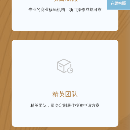
专业的商业移民机构，项目操作成熟可靠
精英团队
精英团队，量身定制最佳投资申请方案