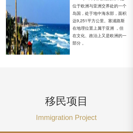
位于欧洲与亚洲交界处的一个
岛国，处于地中海东部，面积
达9,251平方公里。塞浦路斯
在地理位置上属于亚洲 ，但
在文化、政治上又是欧洲的一
部分 。
移民项目
Immigration Project