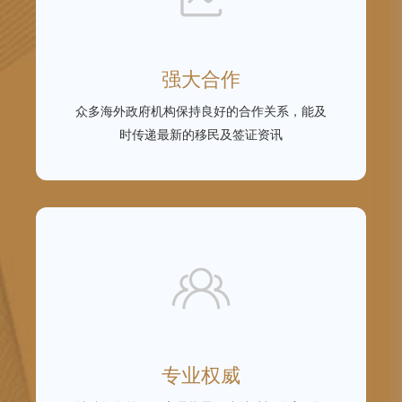
强大合作
众多海外政府机构保持良好的合作关系，能及
时传递最新的移民及签证资讯
专业权威