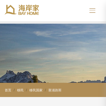
首页
/
移民
/
移民国家
/
塞浦路斯