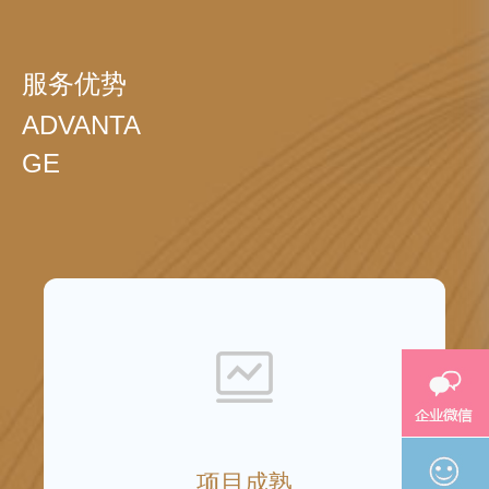
服务优势
ADVANTA
GE
项目成熟