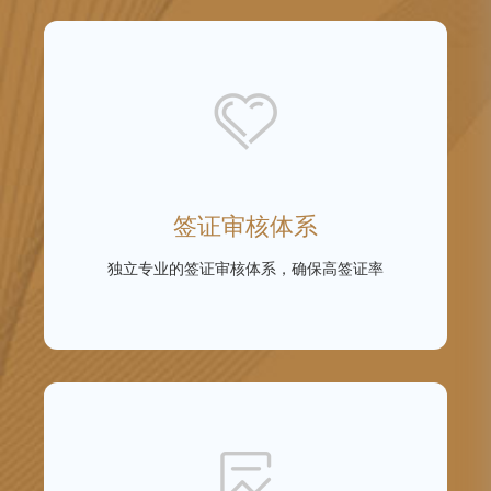
签证审核体系
独立专业的签证审核体系，确保高签证率