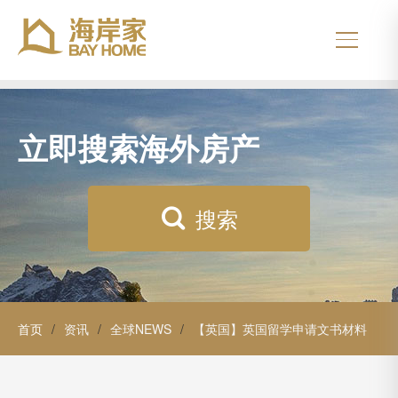
立即搜索海外房产
搜索
首页
/
资讯
/
全球NEWS
/
【英国】英国留学申请文书材料